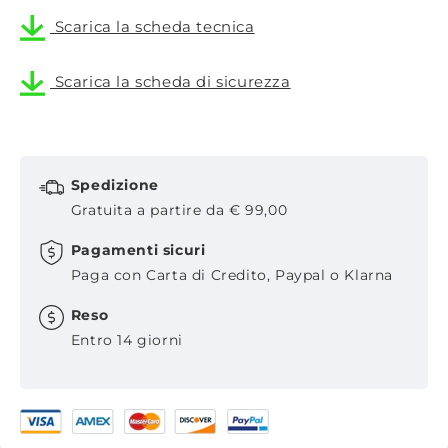
Scarica la scheda tecnica
Scarica la scheda di sicurezza
Spedizione
Gratuita a partire da € 99,00
Pagamenti sicuri
Paga con Carta di Credito, Paypal o Klarna
Reso
Entro 14 giorni