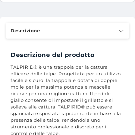
Descrizione
Descrizione del prodotto
TALPIRID® è una trappola per la cattura
efficace delle talpe. Progettata per un utilizzo
facile e sicuro, la trappola è dotata di doppie
molle per la massima potenza e mascelle
ricurve per una migliore cattura. Il pedale
giallo consente di impostare il grilletto e si
solleva alla cattura. TALPIRID® può essere
sganciata e spostata rapidamente in base alla
presenza delle talpe, rendendola uno
strumento professionale e discreto per il
controllo delle talpe.