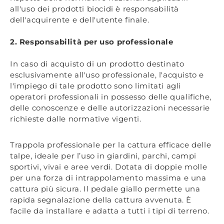
all'uso dei prodotti biocidi è responsabilità
dell'acquirente e dell'utente finale.
2. Responsabilità per uso professionale
In caso di acquisto di un prodotto destinato
esclusivamente all'uso professionale, l'acquisto e
l'impiego di tale prodotto sono limitati agli
operatori professionali in possesso delle qualifiche,
delle conoscenze e delle autorizzazioni necessarie
richieste dalle normative vigenti.
Trappola professionale per la cattura efficace delle
talpe, ideale per l’uso in giardini, parchi, campi
sportivi, vivai e aree verdi. Dotata di doppie molle
per una forza di intrappolamento massima e una
cattura più sicura. Il pedale giallo permette una
rapida segnalazione della cattura avvenuta. È
facile da installare e adatta a tutti i tipi di terreno.