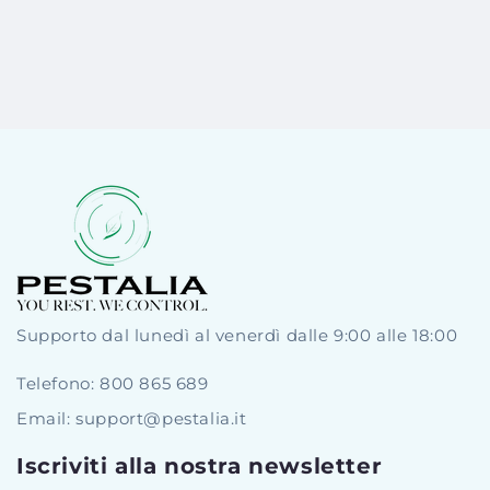
Supporto dal lunedì al venerdì dalle 9:00 alle 18:00
Telefono:
800 865 689
Email: support@pestalia.it
Iscriviti alla nostra newsletter