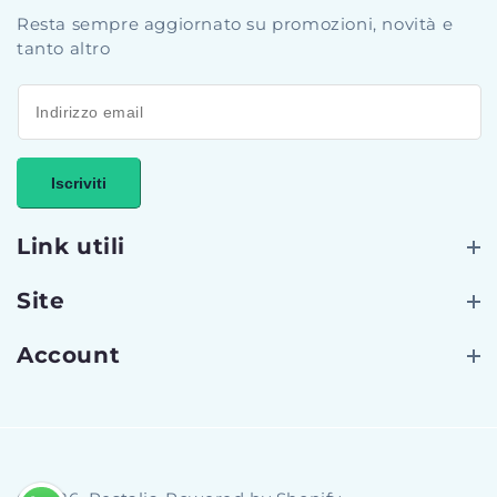
Resta sempre aggiornato su promozioni, novità e
tanto altro
Iscriviti
Link utili
Site
Account